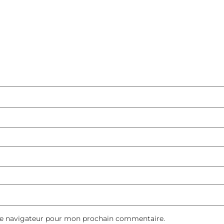
le navigateur pour mon prochain commentaire.