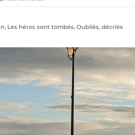
ien, Les héros sont tombés, Oubliés, décriés