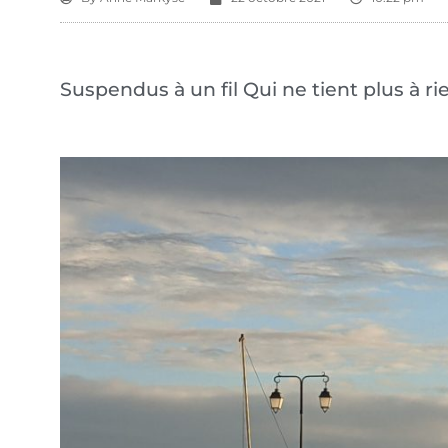
Suspendus à un fil Qui ne tient plus à r