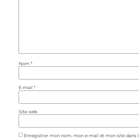
Nom
*
E-mail
*
Site web
Enregistrer mon nom, mon e-mail et mon site dans 