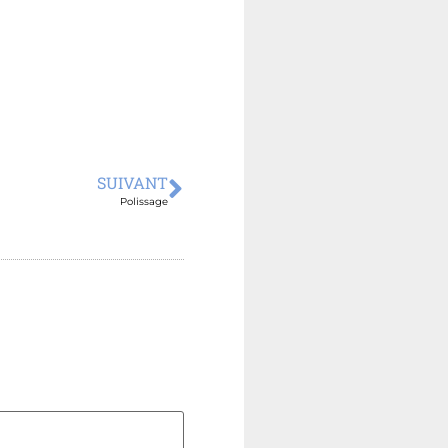
SUIVANT
Polissage