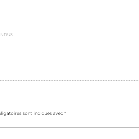
ENDUS
ligatoires sont indiqués avec
*