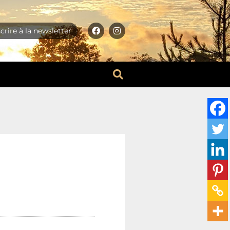
scrire à la newsletter