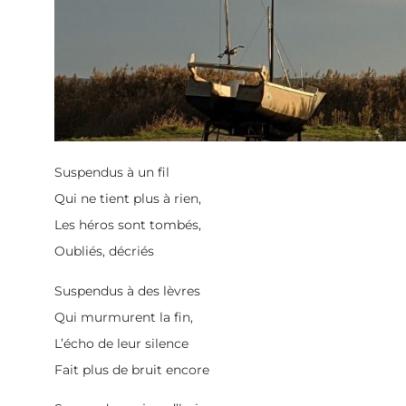
Suspendus à un fil
Qui ne tient plus à rien,
Les héros sont tombés,
Oubliés, décriés
Suspendus à des lèvres
Qui murmurent la fin,
L’écho de leur silence
Fait plus de bruit encore