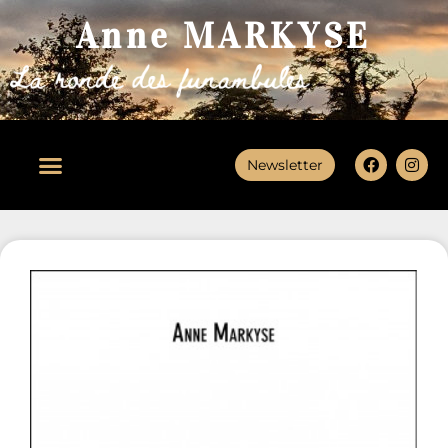
Anne MARKYSE
Newsletter