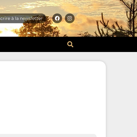
scrire à la newsletter