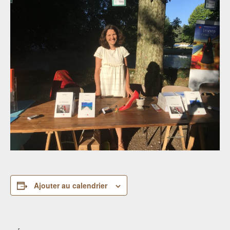
Ajouter au calendrier