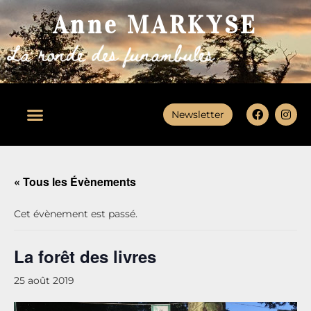
Anne MARKYSE
Newsletter
« Tous les Évènements
Cet évènement est passé.
La forêt des livres
25 août 2019